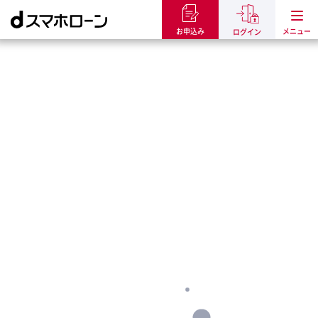
お申込み
ログイン