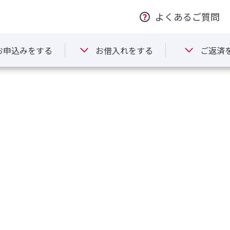
よくあるご質問
お申込みをする
お借入れをする
ご返済