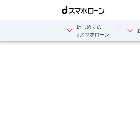
はじめての
dスマホローン