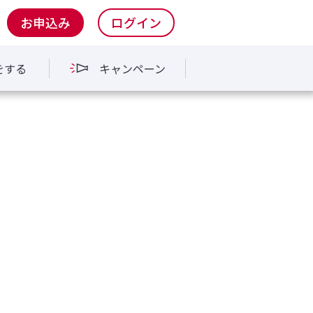
お申込み
ログイン
をする
キャンペーン