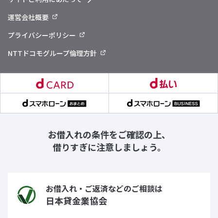
運営会社概要
プライバシーポリシー
NTTドコモグループ倫理方針
お借入れの条件をご確認の上、
借りすぎに注意しましょう。
お借入れ・ご返済などのご相談は
日本貸金業協会