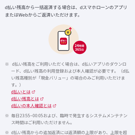
d払い残高から一括返済する場合は、dスマホローンのアプリ
またはWebからご返済いただけます。
d払い残高をご利用いただく場合は、d払いアプリのダウンロ
ード、d払い残高の利用登録および本人確認が必要です。（d払
い残高種別が「現金バリュー」の場合のみご利用いただけま
す。）
d払いとは
d払い残高とは
d払いの本人確認とは
毎日23:55~00:05および、臨時で発生するシステムメンテナン
ス時間はご利用いただけません。
d払い残高からの追加返済には返済額の上限があり、上限を超