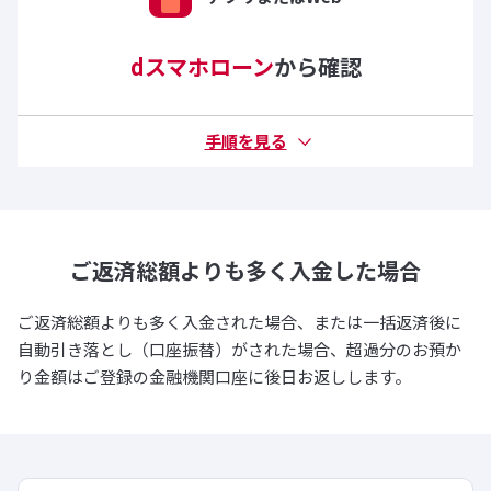
dスマホローン
から確認
ご返済総額よりも多く
入金した場合
ご返済総額よりも多く入金された場合、または一括返済後に
自動引き落とし（口座振替）がされた場合、超過分のお預か
り金額はご登録の金融機関口座に後日お返しします。