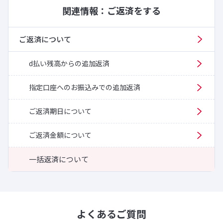
関連情報：ご返済をする
ご返済について
d払い残高からの追加返済
指定口座へのお振込みでの追加返済
ご返済期日について
ご返済金額について
一括返済について
よくあるご質問