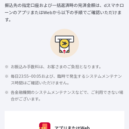
振込先の指定口座および一括返済時の完済金額は、dスマホロ
ーンのアプリまたはWebから以下の手順でご確認いただけま
す。
お振込み手数料は、お客さまのご負担となります。
毎日23:55~00:05および、臨時で発生するシステムメンテナン
ス時間はご確認いただけません。
各金融機関のシステムメンテナンスなどで、ご利用できない場
合がございます。
アプリまたはWeb