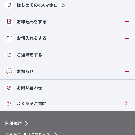
はじめてのdスマホローン
お申込みをする
お借入れをする
ご返済をする
お知らせ
お問い合わせ
よくある
ご質問
各種規約
サイトご利用にあたって