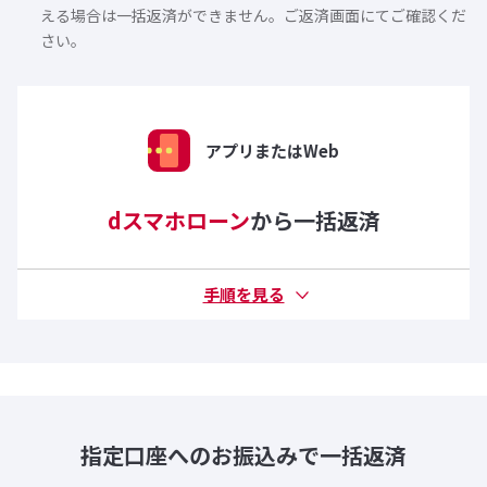
える場合は一括返済ができません。ご返済画面にてご確認くだ
さい。
アプリまたはWeb
dスマホローン
から一括返済
指定口座へのお振込みで
一括返済