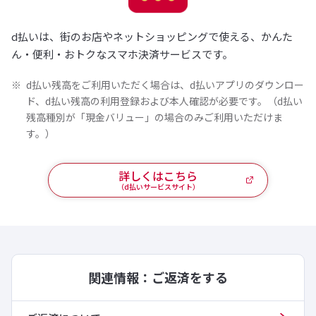
d払いは、街のお店やネットショッピングで使える、かんた
ん・便利・おトクなスマホ決済サービスです。
d払い残高をご利用いただく場合は、d払いアプリのダウンロー
ド、d払い残高の利用登録および本人確認が必要です。（d払い
残高種別が「現金バリュー」の場合のみご利用いただけま
す。）
詳しくはこちら
（d払いサービスサイト）
関連情報：ご返済をする