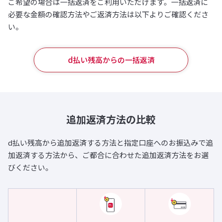
ご希望の場合は一括返済をご利用いただけます。一括返済に
必要な金額の確認方法やご返済方法は以下よりご確認くださ
い。
d払い残高からの一括返済
追加返済方法の比較
d払い残高から追加返済する方法と指定口座へのお振込みで追
加返済する方法から、ご都合に合わせた追加返済方法をお選
びください。