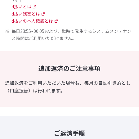
d払いとは
d払い残高とは
d払いの本人確認とは
毎日23:55~00:05および、臨時で発生するシステムメンテナン
ス時間はご利用いただけません。
追加返済のご注意事項
追加返済をご利用いただいた場合も、毎月の自動引き落とし
（口座振替）は行われます。
ご返済手順