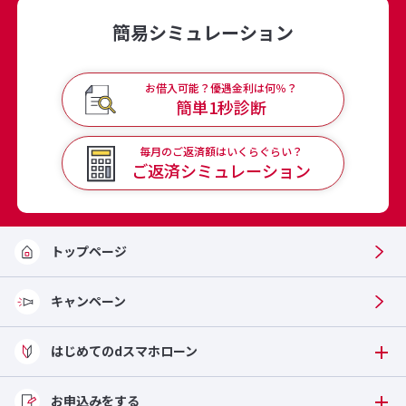
簡易シミュレーション
お借入可能？優遇金利は何％？
簡単1秒診断
毎月のご返済額はいくらぐらい？
ご返済
シミュレーション
トップページ
キャンペーン
はじめてのdスマホローン
お申込みをする