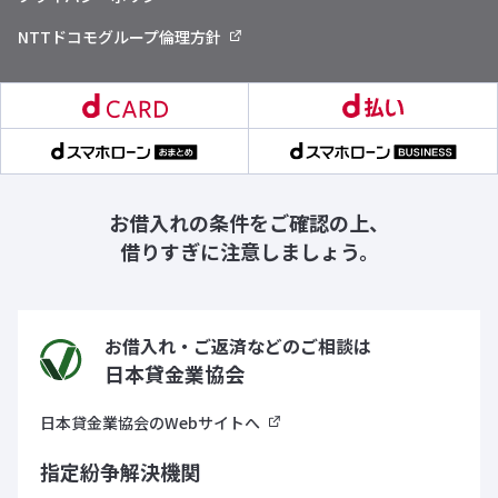
NTTドコモグループ倫理方針
お借入れの条件をご確認の上、
借りすぎに注意しましょう。
お借入れ・ご返済などのご相談は
日本貸金業協会
日本貸金業協会のWebサイトへ
指定紛争解決機関