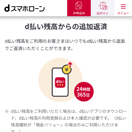
トップ
ご返済について
d払い残高からの追加返済
お申込み
ログイン
d払い残高からの
追加返済
d払い残高をご利用のお客さまはいつでもd払い残高から追加
でご返済いただくことができます。
d払い残高をご利用いただく場合は、d払いアプリのダウンロー
ド、d払い残高の利用登録および本人確認が必要です。（d払い
残高種別が「現金バリュー」の場合のみご利用いただけま
す。）