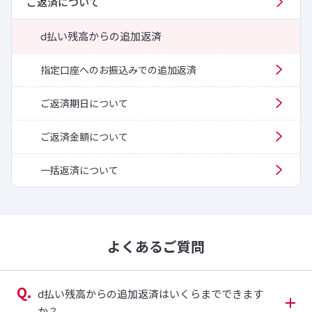
ご返済について
d払い残高からの追加返済
指定口座へのお振込みでの追加返済
ご返済期日について
ご返済金額について
一括返済について
よくあるご質問
d払い残高からの追加返済はいくらまでできます
か？