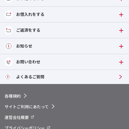
お借入れをする
ご返済をする
お知らせ
お問い合わせ
よくある
ご質問
各種規約
サイトご利用にあたって
運営会社概要
プライバシーポリシー