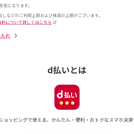
負担となります。
出しなどのご利用上限および残高の上限がございます。
数料について詳しくはこちら
借入れ
d払いとは
ショッピングで使える、かんたん・便利・おトクなスマホ決済