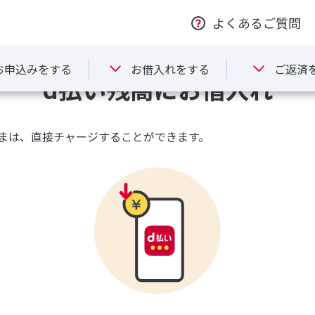
残高にお借入れ
よくあるご質問
お申込みをする
お借入れをする
ご返済
d払い残高にお借入れ
まは、直接チャージすることができます。