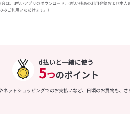
場合は、d払いアプリのダウンロード、d払い残高の利用登録および本人
のみご利用いただけます。）
d払いと一緒に使う
5
つ
のポイント
店やネットショッピングでのお支払いなど、日頃のお買物も、さ