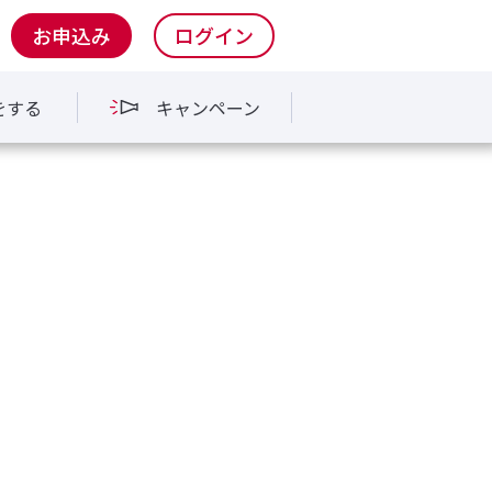
お申込み
ログイン
をする
キャンペーン