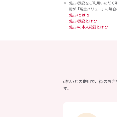
d払い残高をご利用いただく
別が「現金バリュー」の場合
d払いとは
d払い残高とは
d払いの本人確認とは
d払いとの併用で、街のお
す。