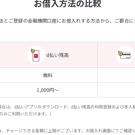
お借入方法の比較
方法とご登録の金融機関口座にお借入れする方法から、ご都合に
d払い残高
無料
1,000円～
場合は、d払いアプリのダウンロード、d払い残高の利用登録および本人
のみご利用いただけます。）
合、チャージできる金額に上限がございます。お借入れ画面にてご確認