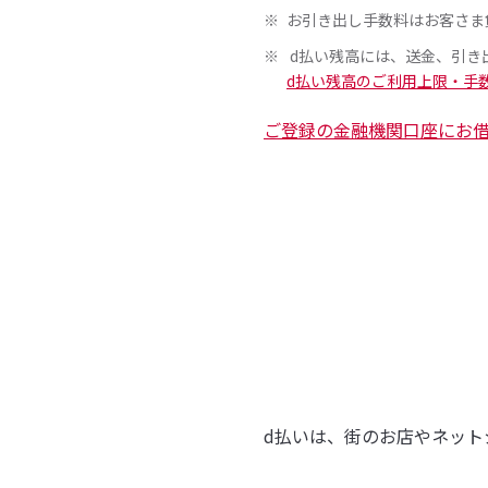
お引き出し手数料はお客さま
d払い残高には、送金、引き
d払い残高のご利用上限・手
ご登録の金融機関口座にお
d払いは、街のお店やネット