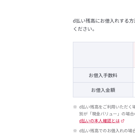
d払い残高にお借入れする
ください。
お借入手数料
お借入金額
d払い残高をご利用いただく
別が「現金バリュー」の場合
d払いの本人確認とは
d払い残高でのお借入れの場