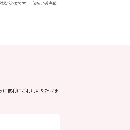
確認が必要です。（d払い残高種
らに便利にご利用いただけま