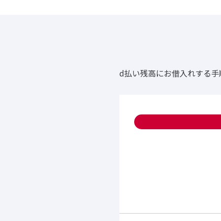
d払い残高にお借入れする手