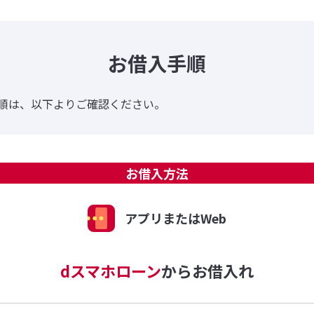
お借入手順
順は、以下よりご確認ください。
お借入方法
アプリまたはWeb
dスマホローン
からお借入れ