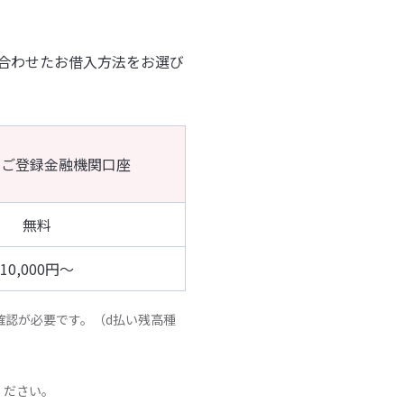
合わせたお借入方法をお選び
ご登録金融機関口座
無料
10,000円～
確認が必要です。（d払い残高種
ください。