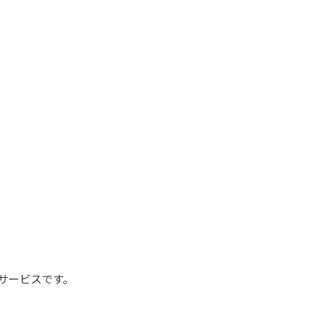
サービスです。