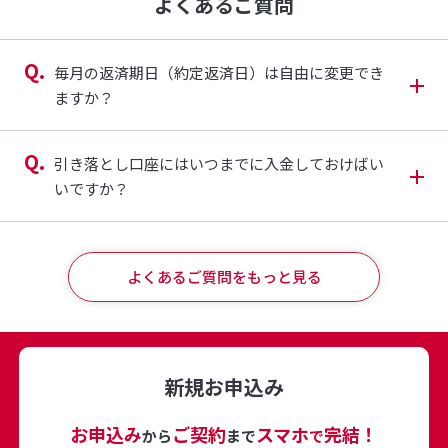
よくあるご質問
毎月の返済期日（約定返済日）は自由に変更でき
ますか？
引き落とし口座にはいつまでに入金しておけばい
いですか？
よくあるご質問をもっと見る
新規お申込み
お申込み
ご契約
スマホ
完結！
から
まで
で