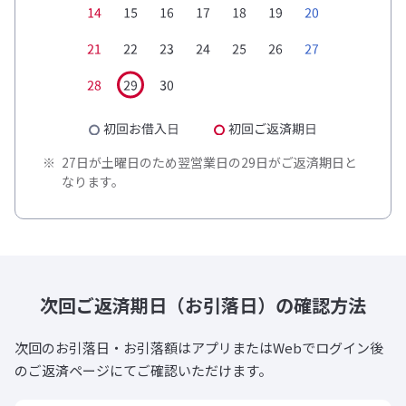
27日が土曜日のため翌営業日の29日がご返済期日と
なります。
次回ご返済期日
（お引落日）の確認方法
次回のお引落日・お引落額はアプリまたはWebでログイン後
のご返済ページにてご確認いただけます。