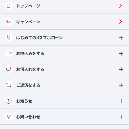
トップページ
キャンペーン
はじめてのdスマホローン
お申込みをする
お借入れをする
ご返済をする
お知らせ
お問い合わせ