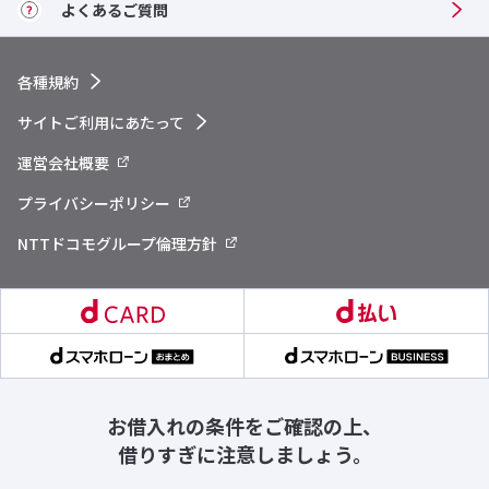
よくある
ご質問
各種規約
サイトご利用にあたって
運営会社概要
プライバシーポリシー
NTTドコモグループ倫理方針
お借入れの条件をご確認の上、
借りすぎに注意しましょう。