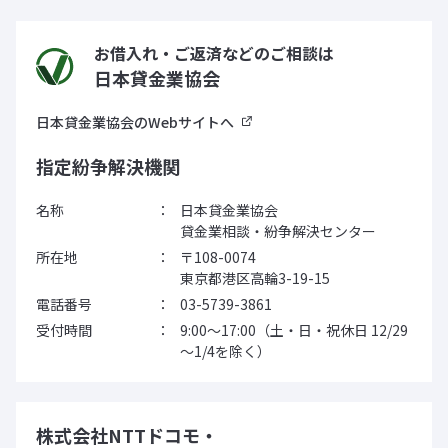
お借入れ・ご返済などのご相談は
日本貸金業協会
日本貸金業協会のWebサイトへ
指定紛争解決機関
名称
日本貸金業協会
貸金業相談・紛争解決センター
所在地
〒108-0074
東京都港区高輪3-19-15
電話番号
03-5739-3861
受付時間
9:00～17:00（土・日・祝休日 12/29
～1/4を除く）
株式会社NTTドコモ・