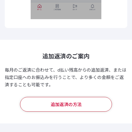
追加返済のご案内
毎月のご返済に合わせて、d払い残高からの追加返済、または
指定口座へのお振込みを行うことで、より多くの金額をご返
済することも可能です。
追加返済の方法