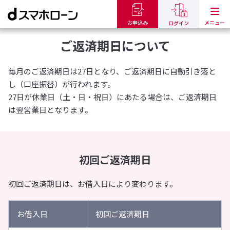
トップ
ご返済について
ご返済期日について
お申込み
ログイン
ご返済期日について
毎月のご返済期日は27日となり、ご返済期日に自動引き落と
し（口座振替）が行われます。
27日が休業日（土・日・祝日）にあたる場合は、ご返済期日
は翌営業日となります。
初回ご返済期日
初回ご返済期日は、お借入日により変わります。
お借入日
初回ご返済期日