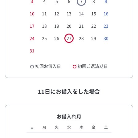
11日にお借入をした場合