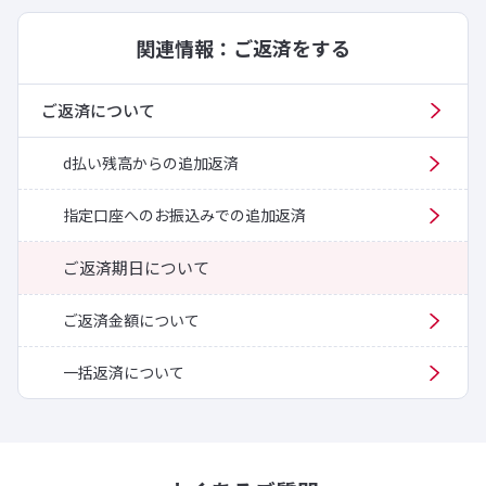
関連情報：ご返済をする
ご返済について
d払い残高からの追加返済
指定口座へのお振込みでの追加返済
ご返済期日について
ご返済金額について
一括返済について