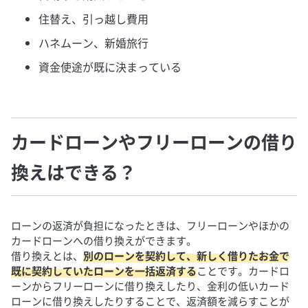
住替え、引っ越し費用
ハネムーン、新婚旅行
資金使途が既に決まっている
カードローンやフリーローンの借り
換えはできる？
ローンの返済が負担になったときは、フリーローンやほかの
カードローンへの借り換えができます。
借り換えとは、
別のローンを契約して、新しく借りたお金で
既に契約していたローンを一括返済する
ことです。カードロ
ーンからフリーローンに借り換えしたり、金利の低いカード
ローンに借り換えしたりすることで、返済額を減らすことが