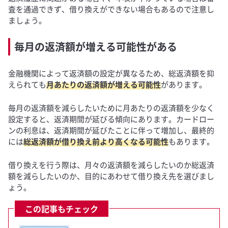
査を通過できず、借り換えができない場合もあるので注意し
ましょう。
毎月の返済額が増える可能性がある
金融機関によって返済額の設定が異なるため、総返済額を抑
えられても
月あたりの返済額が増える可能性
があります。
毎月の返済額を減らしたいために月あたりの返済額を少なく
設定すると、返済期間が延びる傾向にあります。カードロー
ンの利息は、返済期間が延びたことに伴って増加し、最終的
には
総返済額が借り換え前より高くなる可能性
もあります。
借り換えを行う際は、月々の返済額を減らしたいのか総返済
額を減らしたいのか、目的にあわせて借り換え先を選びまし
ょう。
この記事もチェック