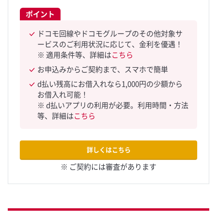
ポイント
ドコモ回線やドコモグループのその他対象サ
ービスのご利用状況に応じて、金利を優遇！
※ 適用条件等、詳細は
こちら
お申込みからご契約まで、スマホで簡単
d払い残高にお借入れなら1,000円の少額から
お借入れ可能！
※ d払いアプリの利用が必要。利用時間・方法
等、詳細は
こちら
詳しくはこちら
※ ご契約には審査があります