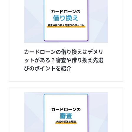
カードローンの借り換えはデメリ
ットがある？審査や借り換え先選
びのポイントを紹介