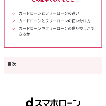
カードローンとフリーローンの違い
カードローンとフリーローンの使い分け方
カードローンやフリーローンの借り換えがで
きるか
目次