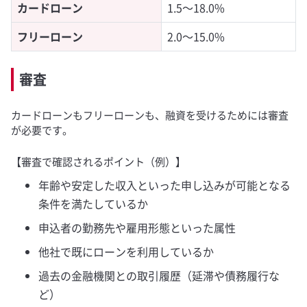
カードローン
1.5～18.0%
フリーローン
2.0～15.0%
審査
カードローンもフリーローンも、融資を受けるためには審査
が必要です。
【審査で確認されるポイント（例）】
年齢や安定した収入といった申し込みが可能となる
条件を満たしているか
申込者の勤務先や雇用形態といった属性
他社で既にローンを利用しているか
過去の金融機関との取引履歴（延滞や債務履行な
ど）