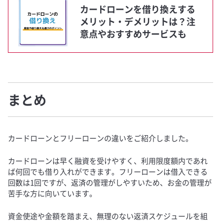
カードローンを借り換えする
メリット・デメリットは？注
意点やおすすめサービスも
まとめ
カードローンとフリーローンの違いをご紹介しました。
カードローンは早く融資を受けやすく、利用限度額内であれ
ば何回でも借り入れができます。フリーローンは借入できる
回数は1回ですが、返済の管理がしやすいため、お金の管理が
苦手な方に向いています。
資金使途や金額を踏まえ、無理のない返済スケジュールを組