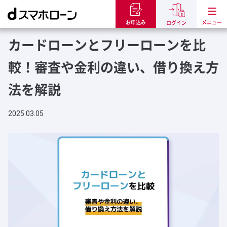
トップ
dスマホローンのお役立ち記事
カードローンとフリーローンを比
お申込み
ログイン
カードローンとフリーローンを比
較！審査や金利の違い、借り換え方
法を解説
2025.03.05