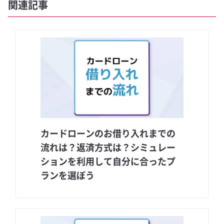
関連記事
カードローンのお借り入れまでの
流れは？返済方式は？シミュレー
ションを利用して自分に合ったプ
ランを選ぼう