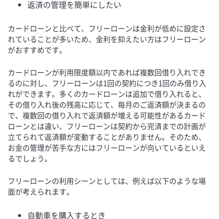
返済の管理を簡単にしたい
カードローンと比べて、フリーローンは金利が低めに設定さ
れていることが多いため、金利を抑えたい方はフリーローン
がおすすめです。
カードローンが利用限度額以内であれば複数回借り入れでき
るのに対し、フリーローンは1回の契約につき1回のみ借り入
れができます。多くのカードローンは追加で借り入れると、
その借り入れ後の残高に応じて、毎月のご返済額が決まるの
で、複数回の借り入れで返済額が増える可能性があるカード
ローンとは違い、フリーローンは契約から完済までの計画が
立てられて返済額が変動することがありません。そのため、
お金の管理が苦手な方にはフリーローンが向いているといえ
るでしょう。
フリーローンの利用シーンとしては、例えば以下のような場
面が考えられます。
自動車を購入するとき