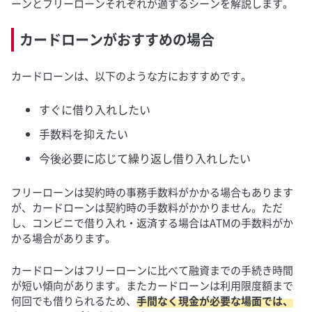
ーンとフリーローンそれぞれが適するシーンを解説します。
カードローンがおすすめの場合
カードローンは、以下のような方におすすめです。
すぐに借り入れしたい
手数料を抑えたい
今後必要に応じて繰り返し借り入れしたい
フリーローンは契約時の事務手数料がかかる場合もあります
が、カードローンは契約時の手数料がかかりません。ただ
し、コンビニで借り入れ・返済する場合はATMの手数料がか
かる場合があります。
カードローンはフリーローンに比べて融資までの手続き時間
が短い傾向があります。またカードローンは利用限度額まで
何回でも借りられるため、
手間なく現金が必要な場面では、