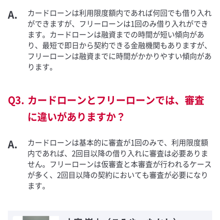
カードローンは利用限度額内であれば何回でも借り入れ
ができますが、フリーローンは1回のみ借り入れができ
ます。カードローンは融資までの時間が短い傾向があ
り、最短で即日から契約できる金融機関もありますが、
フリーローンは融資までに時間がかかりやすい傾向があ
ります。
カードローンとフリーローンでは、審査
に違いがありますか？
カードローンは基本的に審査が1回のみで、利用限度額
内であれば、2回目以降の借り入れに審査は必要ありま
せん。フリーローンは仮審査と本審査が行われるケース
が多く、2回目以降の契約においても審査が必要になり
ます。