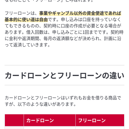
フリーローンは、
事業やギャンブル以外の資金使途であれば
基本的に使い道は自由
です。申し込みは口座を持っていなく
てもできるものの、契約時に口座の作成が必要となる場合が
あります。借入回数は、申し込みごとに1回までです。契約時
に金利や返済期間、毎月の返済額などが決められ、計画に沿
って返済していきます。
カードローンとフリーローンの違い
カードローンとフリーローンはいずれもお金を借りる商品で
すが、以下のような違いがあります。
カードローン
フリーローン