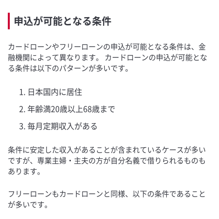
申込が可能となる条件
カードローンやフリーローンの申込が可能となる条件は、金
融機関によって異なります。 カードローンの申込が可能とな
る条件は以下のパターンが多いです。
日本国内に居住
年齢満20歳以上68歳まで
毎月定期収入がある
条件に安定した収入があることが含まれているケースが多い
ですが、専業主婦・主夫の方が自分名義で借りられるものも
あります。
フリーローンもカードローンと同様、以下の条件であること
が多いです。