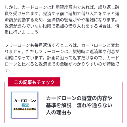
しかし、カードローンは利用限度額内であれば、繰り返し融
資を受けられます。完済する前に追加で借り入れをすると返
済額が変動するため、返済額の管理がやや複雑になります。
返済が進んでいない段階で追加の借り入れをする場合は、慎
重に行いましょう。
フリーローンも毎月返済するところは、カードローンと変わ
りません。ただしフリーローンは、契約時に返済額や利息が
明確になっています。計画に沿って返すだけなので、カード
ローンと比べると返済までの金額がわかりやすいのが特徴で
す。
この記事もチェック
カードローンの審査の内容や
基準を解説｜流れや通らない
人の理由も