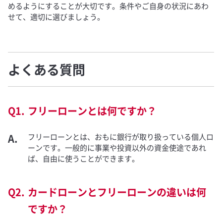
めるようにすることが大切です。条件やご自身の状況にあわ
せて、適切に選びましょう。
よくある質問
フリーローンとは何ですか？
フリーローンとは、おもに銀行が取り扱っている個人ロ
ーンです。一般的に事業や投資以外の資金使途であれ
ば、自由に使うことができます。
カードローンとフリーローンの違いは何
ですか？