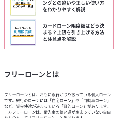
ングとの違いや正しい使い方
をわかりやすく解説
カードローン限度額はどう決
まる？上限を引き上げる方法
と注意点を解説
フリーローンとは
フリーローンとは、おもに銀行が取り扱っている個人ローン
です。銀行のローンには「住宅ローン」や「自動車ローン」
など、資金使途が決まっている「目的ローン」があります。
一方フリーローンは、借入金の使い道が定まっていない自由
なものとして「フリーローン」と呼ばれます。