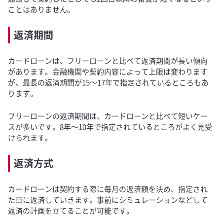
ことはありません。
返済期間
カードローンは、フリーローンと比べて返済期間が長い傾向
があります。金融機関や契約内容によって上限は変わります
が、最長の返済期間が15～17年で指定されているところもあ
ります。
フリーローンの返済期間は、カードローンと比べて短いケー
スが多いです。8年～10年で指定されているところがよく見受
けられます。
返済方式
カードローンは契約する際に毎月の返済額を決め、指定され
た日に返済していきます。事前にシミュレーションなどして
返済の計画を立てることが可能です。