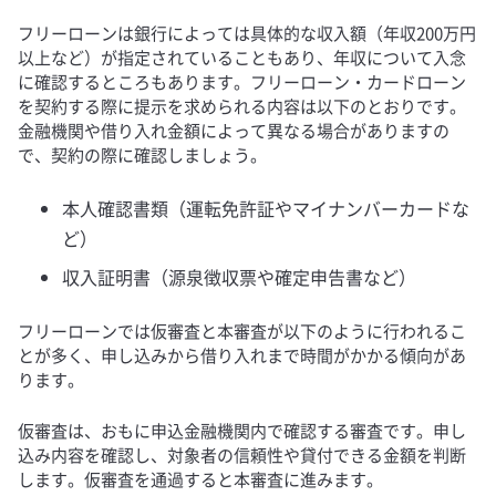
フリーローンは銀行によっては具体的な収入額（年収200万円
以上など）が指定されていることもあり、年収について入念
に確認するところもあります。フリーローン・カードローン
を契約する際に提示を求められる内容は以下のとおりです。
金融機関や借り入れ金額によって異なる場合がありますの
で、契約の際に確認しましょう。
本人確認書類（運転免許証やマイナンバーカードな
ど）
収入証明書（源泉徴収票や確定申告書など）
フリーローンでは仮審査と本審査が以下のように行われるこ
とが多く、申し込みから借り入れまで時間がかかる傾向があ
ります。
仮審査は、おもに申込金融機関内で確認する審査です。申し
込み内容を確認し、対象者の信頼性や貸付できる金額を判断
します。仮審査を通過すると本審査に進みます。