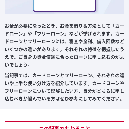
お金が必要になったとき、お金を借りる方法として「カー
ドローン」や「フリーローン」などが挙げられます。カー
ドローンとフリーローンには、審査や金利、借入回数など
いくつかの違いがあります。それぞれの特徴を把握したう
えで、ご自身の資金使途に合ったローンに申し込むのがよ
いでしょう。
当記事では、カードローンとフリーローン、それぞれの違
いや上手な使い分け方を紹介しています。カードローンや
フリーローンについて理解したい方、自分がどちらに申し
込むべきか悩んでいる方はぜひ参考にしてみてください。
この記事でわかること