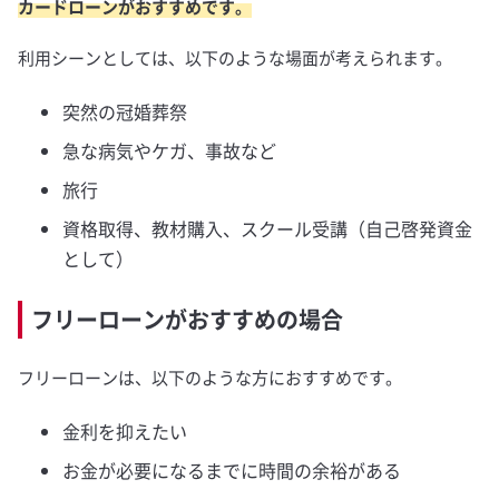
カードローンがおすすめです。
利用シーンとしては、以下のような場面が考えられます。
突然の冠婚葬祭
急な病気やケガ、事故など
旅行
資格取得、教材購入、スクール受講（自己啓発資金
として）
フリーローンがおすすめの場合
フリーローンは、以下のような方におすすめです。
金利を抑えたい
お金が必要になるまでに時間の余裕がある