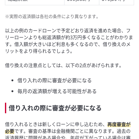
※実際の返済額は各社の条件により異なります。
以上の例のカードローンで予定どおり返済を進めた場合、フ
リーローンよりも総返済額が約3万円多くなることがわかりま
す。借入額が大きいほど利息も多くなるので、借り換えのメ
リットをより得られるでしょう。
借り換えの注意点としては、以下の2点があげられます。
借り入れの際に審査が必要になる
毎月の返済額が増える可能性がある
借り入れの際に審査が必要になる
借り入れるときは新しくローンに申し込むため、
再度審査が
必要
です。審査の基準は金融機関ごとに異なります。過去の
返済履歴に問題がある場合や、年収が下がっている場合は審