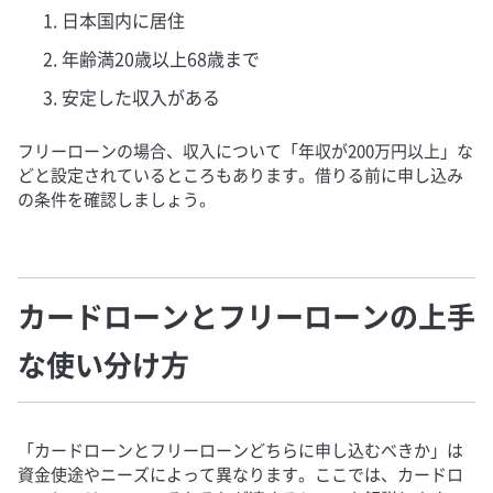
日本国内に居住
年齢満20歳以上68歳まで
安定した収入がある
フリーローンの場合、収入について「年収が200万円以上」な
どと設定されているところもあります。借りる前に申し込み
の条件を確認しましょう。
カードローンとフリーローンの上手
な使い分け方
「カードローンとフリーローンどちらに申し込むべきか」は
資金使途やニーズによって異なります。ここでは、カードロ