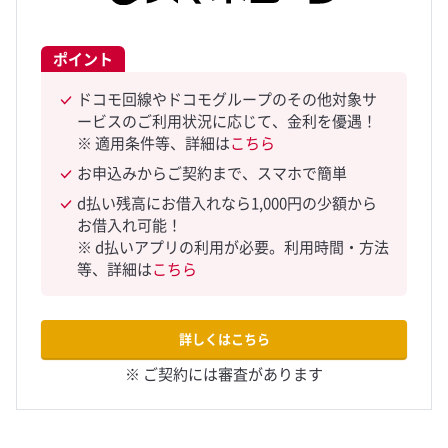
ポイント
ドコモ回線やドコモグループのその他対象サ
ービスのご利用状況に応じて、金利を優遇！
※ 適用条件等、詳細は
こちら
お申込みからご契約まで、スマホで簡単
d払い残高にお借入れなら1,000円の少額から
お借入れ可能！
※ d払いアプリの利用が必要。利用時間・方法
等、詳細は
こちら
詳しくはこちら
※ ご契約には審査があります