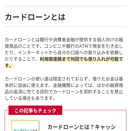
カードローンとは
カードローンとは銀行や消費者金融が提供する個人向けの融
資商品のことです。コンビニや銀行のATMで現金を引き出し
たり、インターネットから自分の口座への振り込みを依頼し
たりすることで、
利用限度額まで何回でも借り入れが可能で
す。
カードローンの使い道は限定されておらず、借りたお金は基
本的に自由に使えます。金融機関によっては、ほかの融資商
品の返済に充てる目的でカードローンを契約することを禁止
している場合もあります。
この記事もチェック
カードローンとは？キャッシ