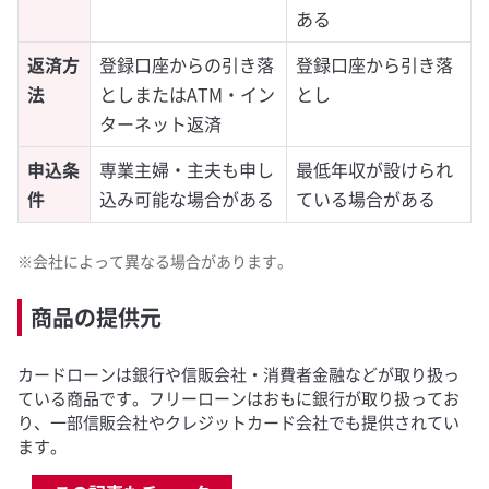
ある
返済方
登録口座からの引き落
登録口座から引き落
法
としまたはATM・イン
とし
ターネット返済
申込条
専業主婦・主夫も申し
最低年収が設けられ
件
込み可能な場合がある
ている場合がある
※会社によって異なる場合があります。
商品の提供元
カードローンは銀行や信販会社・消費者金融などが取り扱っ
ている商品です。フリーローンはおもに銀行が取り扱ってお
り、一部信販会社やクレジットカード会社でも提供されてい
ます。