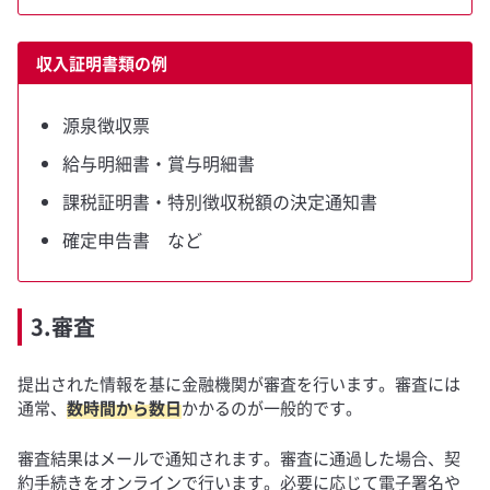
収入証明書類の例
源泉徴収票
給与明細書・賞与明細書
課税証明書・特別徴収税額の決定通知書
確定申告書 など
3.審査
提出された情報を基に金融機関が審査を行います。審査には
通常、
数時間から数日
かかるのが一般的です。
審査結果はメールで通知されます。審査に通過した場合、契
約手続きをオンラインで行います。必要に応じて電子署名や