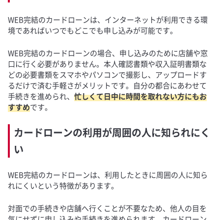
WEB完結のカードローンは、インターネットが利用できる環
境であればいつでもどこでも申し込みが可能です。
WEB完結のカードローンの場合、申し込みのために店舗や窓
口に行く必要がありません。本人確認書類や収入証明書類な
どの必要書類をスマホやパソコンで撮影し、アップロードす
るだけで済む手軽さがメリットです。自分の都合にあわせて
手続きを進められ、
忙しくて日中に時間を取れない方にもお
すすめ
です。
カードローンの利用が周囲の人に知られにく
い
WEB完結のカードローンは、利用したときに周囲の人に知ら
れにくいという特徴があります。
対面での手続きや店舗へ行くことが不要なため、他人の目を
気にせずに申し込みや手続きを進められます。カードローン