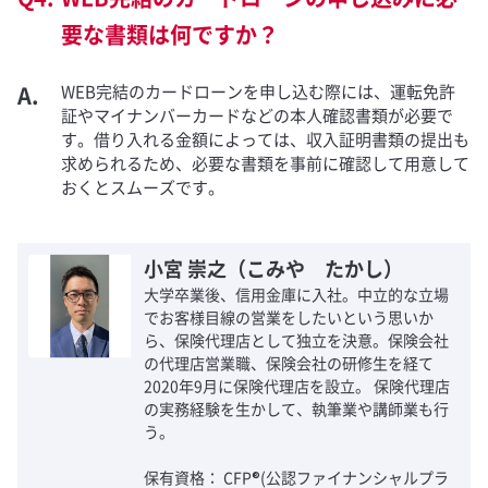
要な書類は何ですか？
WEB完結のカードローンを申し込む際には、運転免許
証やマイナンバーカードなどの本人確認書類が必要で
す。借り入れる金額によっては、収入証明書類の提出も
求められるため、必要な書類を事前に確認して用意して
おくとスムーズです。
小宮 崇之（こみや たかし）
大学卒業後、信用金庫に入社。中立的な立場
でお客様目線の営業をしたいという思いか
ら、保険代理店として独立を決意。保険会社
の代理店営業職、保険会社の研修生を経て
2020年9月に保険代理店を設立。 保険代理店
の実務経験を生かして、執筆業や講師業も行
う。
保有資格： CFP®(公認ファイナンシャルプラ