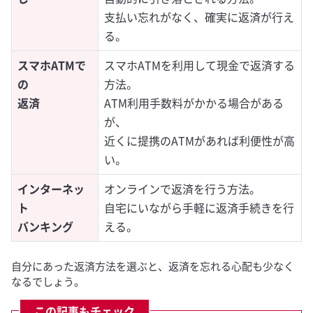
支払い忘れがなく、確実に返済が行え
る。
スマホATMで
スマホATMを利用して現金で返済する
の
方法。
返済
ATM利用手数料がかかる場合がある
が、
近くに提携のATMがあれば利便性が高
い。
インターネッ
オンラインで返済を行う方法。
ト
自宅にいながら手軽に返済手続きを行
バンキング
える。
自分にあった返済方法を選ぶと、返済を忘れる心配も少なく
なるでしょう。
この記事もチェック