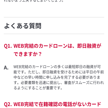
よくある質問
WEB完結のカードローンは、即日融資が
できますか？
WEB完結のカードローンの多くは最短即日の融資が可
能です。ただし、即日融資を受けるためには平日の午前
中などの早い時間に申し込みを完了する必要がありま
す。必要書類を迅速に提出し、審査がスムーズに行われ
るようにすることが重要です。
WEB完結で在籍確認の電話がないカード