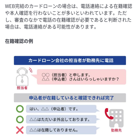
WEB完結のカードローンの場合は、電話連絡による在籍確認
や本人確認を行わないことが多いといわれています。ただ
し、審査のなかで電話の在籍確認が必要であると判断された
場合は、電話連絡がある可能性があります。
在籍確認の例