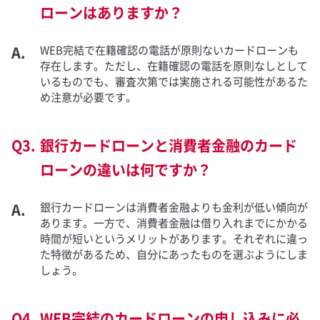
ローンはありますか？
WEB完結で在籍確認の電話が原則ないカードローンも
存在します。ただし、在籍確認の電話を原則なしとして
いるものでも、審査次第では実施される可能性があるた
め注意が必要です。
銀行カードローンと消費者金融のカード
ローンの違いは何ですか？
銀行カードローンは消費者金融よりも金利が低い傾向が
あります。一方で、消費者金融は借り入れまでにかかる
時間が短いというメリットがあります。それぞれに違っ
た特徴があるため、自分にあったものを選ぶようにしま
しょう。
WEB完結のカードローンの申し込みに必