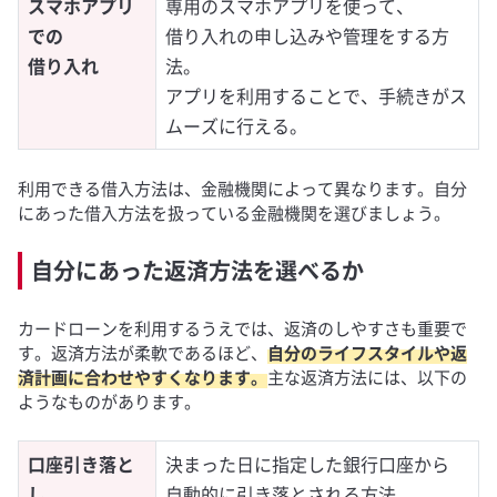
スマホアプリ
専用のスマホアプリを使って、
での
借り入れの申し込みや管理をする方
借り入れ
法。
アプリを利用することで、手続きがス
ムーズに行える。
利用できる借入方法は、金融機関によって異なります。自分
にあった借入方法を扱っている金融機関を選びましょう。
自分にあった返済方法を選べるか
カードローンを利用するうえでは、返済のしやすさも重要で
す。返済方法が柔軟であるほど、
自分のライフスタイルや返
済計画に合わせやすくなります。
主な返済方法には、以下の
ようなものがあります。
口座引き落と
決まった日に指定した銀行口座から
し
自動的に引き落とされる方法。