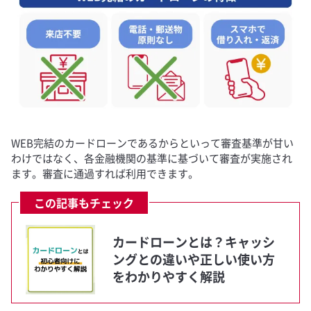
WEB完結のカードローンであるからといって審査基準が甘い
わけではなく、各金融機関の基準に基づいて審査が実施され
ます。審査に通過すれば利用できます。
この記事もチェック
カードローンとは？キャッシ
ングとの違いや正しい使い方
をわかりやすく解説