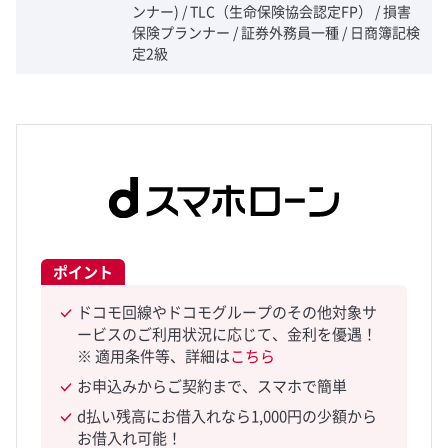
ンナー) / TLC（生命保険協会認定FP） / 損害
保険プランナー / 証券外務員一種 / 日商簿記検
定2級
ポイント
ドコモ回線やドコモグループのその他対象サ
ービスのご利用状況に応じて、金利を優遇！
※ 適用条件等、詳細は
こちら
お申込みからご契約まで、スマホで簡単
d払い残高にお借入れなら1,000円の少額から
お借入れ可能！