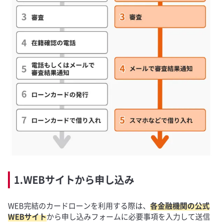
1.WEBサイトから申し込み
WEB完結のカードローンを利用する際は、
各金融機関の公式
WEBサイト
から申し込みフォームに必要事項を入力して送信