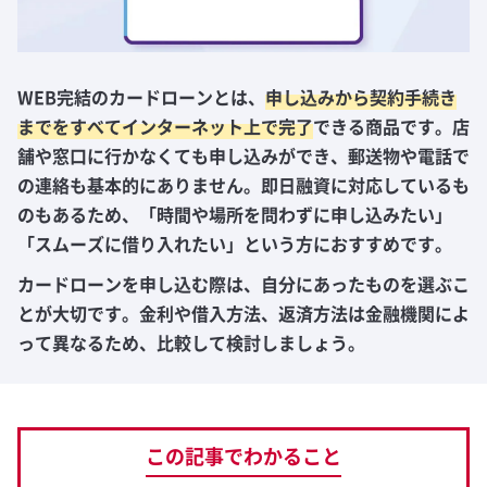
WEB完結のカードローンとは、
申し込みから契約手続き
までをすべてインターネット上で完了
できる商品です。店
舗や窓口に行かなくても申し込みができ、郵送物や電話で
の連絡も基本的にありません。即日融資に対応しているも
のもあるため、「時間や場所を問わずに申し込みたい」
「スムーズに借り入れたい」という方におすすめです。
カードローンを申し込む際は、自分にあったものを選ぶこ
とが大切です。金利や借入方法、返済方法は金融機関によ
って異なるため、比較して検討しましょう。
この記事でわかること