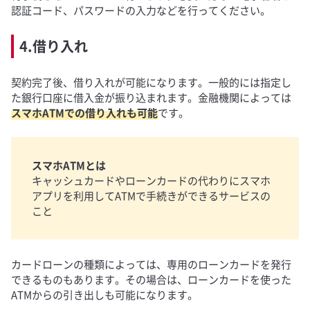
認証コード、パスワードの入力などを行ってください。
4.借り入れ
契約完了後、借り入れが可能になります。一般的には指定し
た銀行口座に借入金が振り込まれます。金融機関によっては
スマホATMでの借り入れも可能
です。
スマホATMとは
キャッシュカードやローンカードの代わりにスマホ
アプリを利用してATMで手続きができるサービスの
こと
カードローンの種類によっては、専用のローンカードを発行
できるものもあります。その場合は、ローンカードを使った
ATMからの引き出しも可能になります。