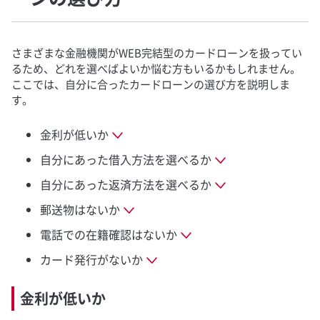
さまざまな金融機関がWEB完結型のカードローンを扱ってい
るため、どれを選べばよいか悩む方もいるかもしれません。
ここでは、自分に合ったカードローンの選び方を説明しま
す。
金利が低いか
自分にあった借入方法を選べるか
自分にあった返済方法を選べるか
郵送物はないか
電話での在籍確認はないか
カード発行がないか
金利が低いか