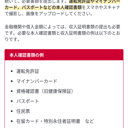
続いて、必要書類を提出します。
運転免許証やマイナンバー
カード、パスポートなどの本人確認書類
をスマホやスキャナ
で撮影し、画像をアップロードしてください。
金融機関や借入金額によっては、収入証明書類の提出も必要
です。必要な本人確認書類と収入証明書類の例は以下のとお
りです。
本人確認書類の例
運転免許証
マイナンバーカード
資格確認書（旧健康保険証）
パスポート
住民票
在留カード・特別永住者証明書 など