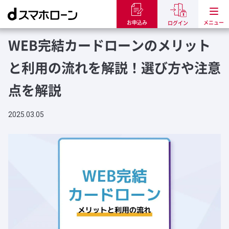
トップ
dスマホローンのお役立ち記事
WEB完結カードローンのメリッ
お申込み
ログイン
WEB完結カードローンのメリット
と利用の流れを解説！選び方や注意
点を解説
2025.03.05