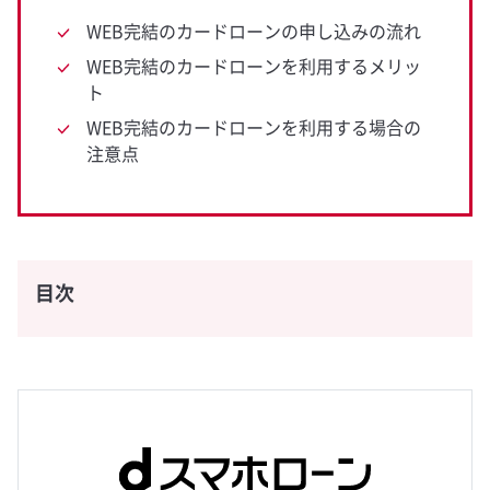
WEB完結のカードローンの申し込みの流れ
WEB完結のカードローンを利用するメリッ
ト
WEB完結のカードローンを利用する場合の
注意点
目次