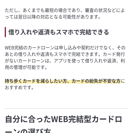
ただし、あくまでも最短の場合であり、審査の状況などによ
っては翌日以降の対応となる可能性があります。
借り入れや返済もスマホで完結できる
WEB完結のカードローンは申し込みや契約だけでなく、その
あとの借り入れや返済もスマホで完結できます。カード発行
がないカードローンは、アプリを使って借り入れや返済、利
用の管理が可能です。
持ち歩くカードを減らしたい方、カードの紛失が不安な方
に
おすすめです。
自分に合ったWEB完結型カードロ
ーンの選び方