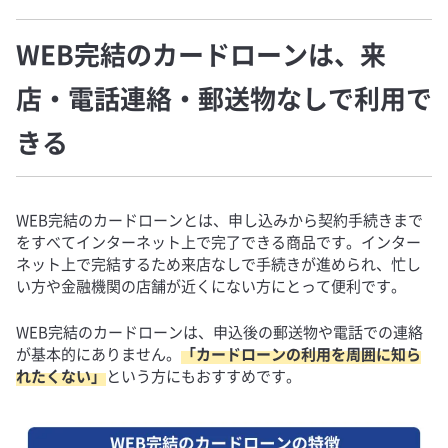
WEB完結のカードローンは、来
店・電話連絡・郵送物なしで利用で
きる
WEB完結のカードローンとは、申し込みから契約手続きまで
をすべてインターネット上で完了できる商品です。インター
ネット上で完結するため来店なしで手続きが進められ、忙し
い方や金融機関の店舗が近くにない方にとって便利です。
WEB完結のカードローンは、申込後の郵送物や電話での連絡
が基本的にありません。
「カードローンの利用を周囲に知ら
れたくない」
という方にもおすすめです。