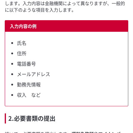
します。入力内容は金融機関によって異なりますが、一般的
に以下のような項目を入力します。
入力内容の例
氏名
住所
電話番号
メールアドレス
勤務先情報
収入 など
2.必要書類の提出