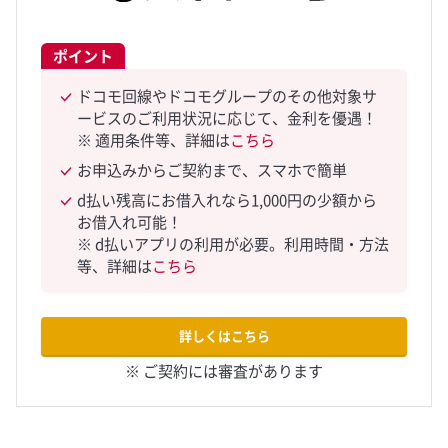
ポイント
ドコモ回線やドコモグループのその他対象サ
ービスのご利用状況に応じて、金利を優遇！
※ 適用条件等、詳細は
こちら
お申込みからご契約まで、スマホで簡単
d払い残高にお借入れなら1,000円の少額から
お借入れ可能！
※ d払いアプリの利用が必要。利用時間・方法
等、詳細は
こちら
詳しくはこちら
※ ご契約には審査があります