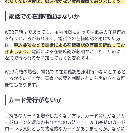
れたくない場合は、郵送物がない金融機関を選びましょう。
電話での在籍確認はないか
WEB完結型であっても、金融機関によっては電話の在籍確認
を行うところがあります。電話での在籍確認を避けたい方
は、
申込要項などで電話による在籍確認の有無を確認してお
きましょう。
電話による在籍確認が必須かどうか、どのよう
な形で行われるかを知っておくと安心です。
WEB完結の場合、電話での在籍確認を原則行わないとすると
ころが多いですが、審査で必要と判断されたら実施される可
能性もあります。
カード発行がないか
手持ちのカードを増やしたくない方は、カード発行がないカ
ードローンを選ぶのもひとつの方法です。WEB完結のカード
ローンは原則として物理的なカードがありませんが、なかに