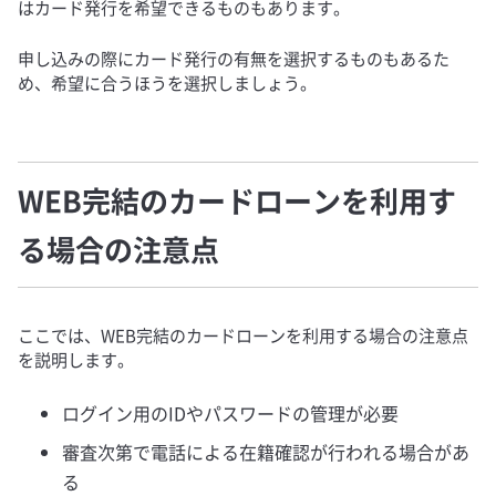
はカード発行を希望できるものもあります。
申し込みの際にカード発行の有無を選択するものもあるた
め、希望に合うほうを選択しましょう。
WEB完結のカードローンを利用す
る場合の注意点
ここでは、WEB完結のカードローンを利用する場合の注意点
を説明します。
ログイン用のIDやパスワードの管理が必要
審査次第で電話による在籍確認が行われる場合があ
る