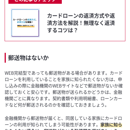
カードローンの返済方式や返
済方法を解説！無理なく返済
するコツは？
郵送物はないか
WEB完結型であっても郵送物がある場合があります。カード
ローンを利用していることを家族に知られたくない方は、申
し込みの際に金融機関のWEBサイトなどで郵送物がないか確
認しておくと安心です。郵送物が送られるかどうかは、金融
機関ごとに異なります。契約書類や利用明細書、ローンカー
ドなど何が郵送されるのかを確認しておきましょう。
金融機関から郵送物が届くと、同居している家族にカードロ
ーンの利用が知られてしまう可能性があります。
家族に知ら