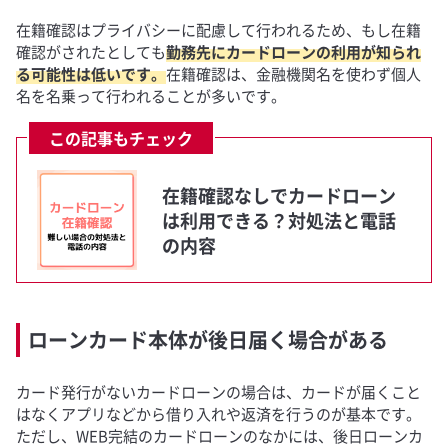
在籍確認はプライバシーに配慮して行われるため、もし在籍
確認がされたとしても
勤務先にカードローンの利用が知られ
る可能性は低いです。
在籍確認は、金融機関名を使わず個人
名を名乗って行われることが多いです。
この記事もチェック
在籍確認なしでカードローン
は利用できる？対処法と電話
の内容
ローンカード本体が後日届く場合がある
カード発行がないカードローンの場合は、カードが届くこと
はなくアプリなどから借り入れや返済を行うのが基本です。
ただし、WEB完結のカードローンのなかには、後日ローンカ