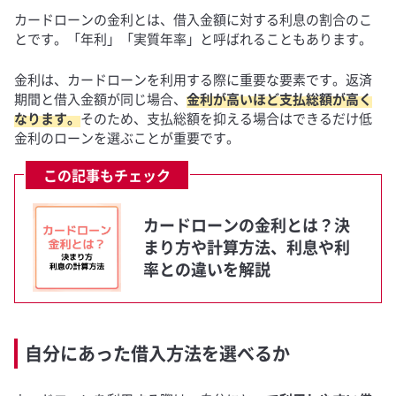
カードローンの金利とは、借入金額に対する利息の割合のこ
とです。「年利」「実質年率」と呼ばれることもあります。
金利は、カードローンを利用する際に重要な要素です。返済
期間と借入金額が同じ場合、
金利が高いほど支払総額が高く
なります。
そのため、支払総額を抑える場合はできるだけ低
金利のローンを選ぶことが重要です。
この記事もチェック
カードローンの金利とは？決
まり方や計算方法、利息や利
率との違いを解説
自分にあった借入方法を選べるか