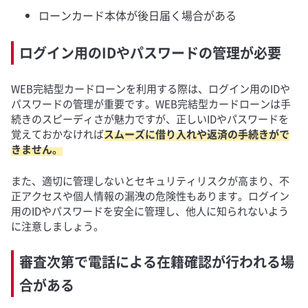
ローンカード本体が後日届く場合がある
ログイン用のIDやパスワードの管理が必要
WEB完結型カードローンを利用する際は、ログイン用のIDや
パスワードの管理が重要です。WEB完結型カードローンは手
続きのスピーディさが魅力ですが、正しいIDやパスワードを
覚えておかなければ
スムーズに借り入れや返済の手続きがで
きません。
また、適切に管理しないとセキュリティリスクが高まり、不
正アクセスや個人情報の漏洩の危険性もあります。ログイン
用のIDやパスワードを安全に管理し、他人に知られないよう
に注意しましょう。
審査次第で電話による在籍確認が行われる場
合がある