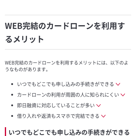
WEB完結のカードローンを利用す
るメリット
WEB完結のカードローンを利用するメリットには、以下のよ
うなものがあります。
いつでもどこでも申し込みの手続きができる
カードローンの利用が周囲の人に知られにくい
即日融資に対応していることが多い
借り入れや返済もスマホで完結できる
いつでもどこでも申し込みの手続きができる