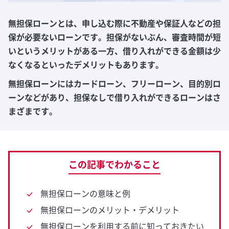
無担保ローンとは、申し込む際に不動産や保証人などの担
保が必要ないローンです。担保がないぶん、審査時間が短
いというメリットがある一方、借り入れができる金額は少
なくなるといったデメリットもあります。
無担保ローンにはカードローン、フリーローン、目的別ロ
ーンなどがあり、担保なしで借り入れができるローンはさ
まざまです。
この記事でわかること
無担保ローンの意味と例
無担保ローンのメリット・デメリット
無担保ローンを利用する前に知っておきたい