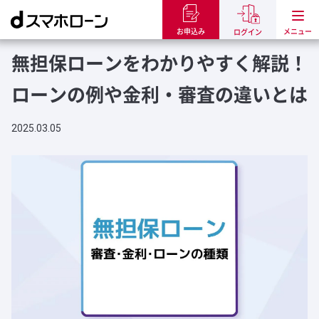
トップ
dスマホローンのお役立ち記事
無担保ローンをわかりやすく解説
お申込み
ログイン
無担保ローンをわかりやすく解説！
ローンの例や金利・審査の違いとは
2025.03.05