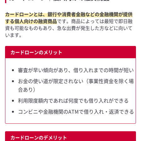
カードローンとは、銀行や消費者金融などの金融機関が提供
する個人向けの融資商品
です。商品によっては最短で即日融
資も可能なものもあり、急な出費が発生した方などに向いて
います。
カードローンのメリット
審査が早い傾向があり、借り入れまでの時間が短い
お金の使い道が限定されない（事業性資金を除く場
合あり）
利用限度額内であれば何度でも借り入れができる
コンビニや金融機関のATMで借り入れ・返済できる
カードローンのデメリット