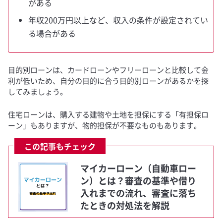
がある
年収200万円以上など、収入の条件が設定されてい
る場合がある
目的別ローンは、カードローンやフリーローンと比較して金
利が低いため、自分の目的に合う目的別ローンがあるかを探
してみましょう。
住宅ローンは、購入する建物や土地を担保にする「有担保ロ
ーン」もありますが、物的担保が不要なものもあります。
この記事もチェック
マイカーローン（自動車ロー
ン）とは？審査の基準や借り
入れまでの流れ、審査に落ち
たときの対処法を解説