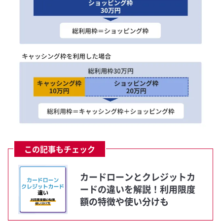
この記事もチェック
カードローンとクレジットカ
ードの違いを解説！利用限度
額の特徴や使い分けも