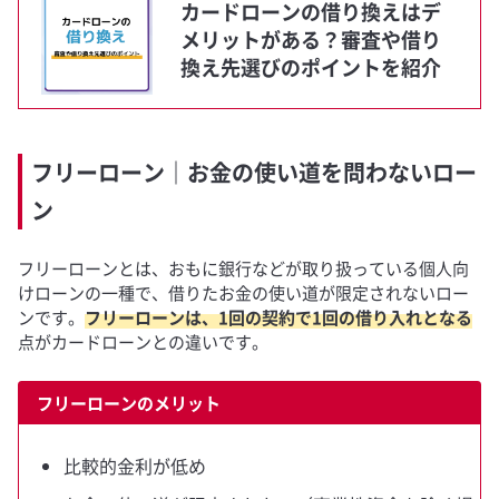
カードローンの借り換えはデ
メリットがある？審査や借り
換え先選びのポイントを紹介
フリーローン｜お金の使い道を問わないロー
ン
フリーローンとは、おもに銀行などが取り扱っている個人向
けローンの一種で、借りたお金の使い道が限定されないロー
ンです。
フリーローンは、1回の契約で1回の借り入れとなる
点がカードローンとの違いです。
フリーローンのメリット
比較的金利が低め