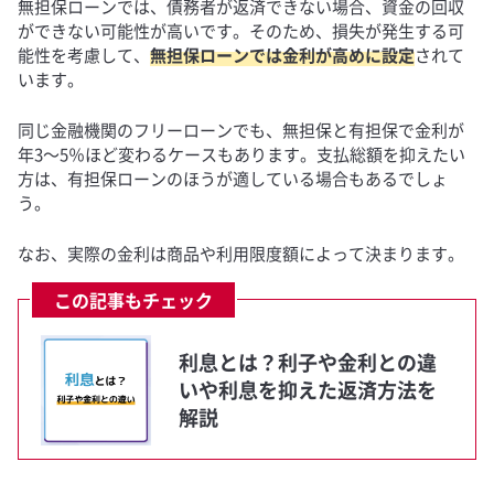
無担保ローンでは、債務者が返済できない場合、資金の回収
ができない可能性が高いです。そのため、損失が発生する可
能性を考慮して、
無担保ローンでは金利が高めに設定
されて
います。
同じ金融機関のフリーローンでも、無担保と有担保で金利が
年3～5％ほど変わるケースもあります。支払総額を抑えたい
方は、有担保ローンのほうが適している場合もあるでしょ
う。
なお、実際の金利は商品や利用限度額によって決まります。
この記事もチェック
利息とは？利子や金利との違
いや利息を抑えた返済方法を
解説