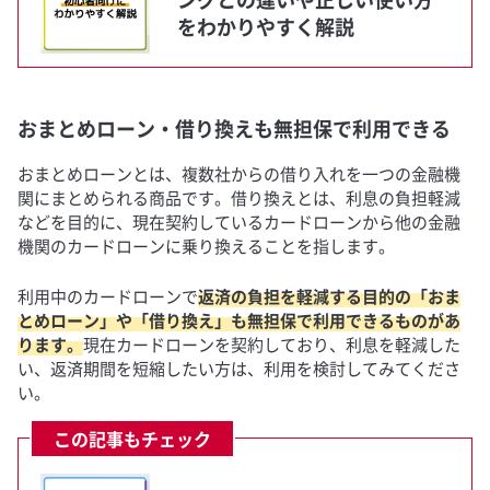
をわかりやすく解説
おまとめローン・借り換えも無担保で利用できる
おまとめローンとは、複数社からの借り入れを一つの金融機
関にまとめられる商品です。借り換えとは、利息の負担軽減
などを目的に、現在契約しているカードローンから他の金融
機関のカードローンに乗り換えることを指します。
利用中のカードローンで
返済の負担を軽減する目的の「おま
とめローン」や「借り換え」も無担保で利用できるものがあ
ります。
現在カードローンを契約しており、利息を軽減した
い、返済期間を短縮したい方は、利用を検討してみてくださ
い。
この記事もチェック