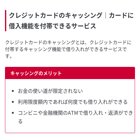
クレジットカードのキャッシング｜カードに
借入機能を付帯できるサービス
クレジットカードのキャッシングとは、クレジットカードに
付帯するキャッシング機能で借り入れができるサービスで
す。
キャッシングのメリット
お金の使い道が限定されない
利用限度額内であれば何度でも借り入れができる
コンビニや金融機関のATMで借り入れ・返済ができ
る