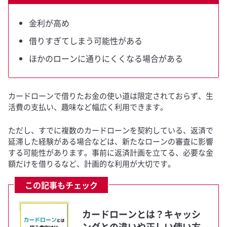
金利が高め
借りすぎてしまう可能性がある
ほかのローンに通りにくくなる場合がある
カードローンで借りたお金の使い道は限定されておらず、生
活費の支払い、趣味など幅広く利用できます。
ただし、すでに複数のカードローンを契約している、返済で
延滞した経験がある場合などは、新たなローンの審査に影響
する可能性があります。事前に返済計画を立てる、必要な金
額だけを借りるなど、計画的な利用が大切です。
この記事もチェック
カードローンとは？キャッシ
ングとの違いや正しい使い方