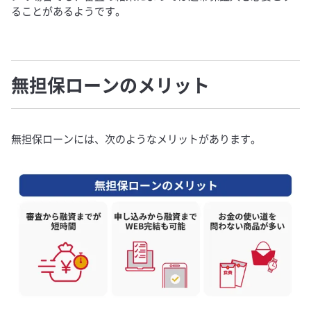
ることがあるようです。
無担保ローンのメリット
無担保ローンには、次のようなメリットがあります。