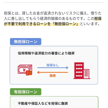
担保とは、貸したお金が返済されないリスクに備え、借りた
人に差し出してもらう経済的価値のあるものです。この
担保
が不要で利用できるローンを「無担保ローン」
といいます。