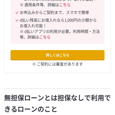
※ 適用条件等、詳細は
こちら
お申込みからご契約まで、スマホで簡単
d払い残高にお借入れなら1,000円の少額から
お借入れ可能！
※ d払いアプリの利用が必要。利用時間・方法
等、詳細は
こちら
詳しくはこちら
※ ご契約には審査があります
無担保ローンとは担保なしで利用で
きるローンのこと