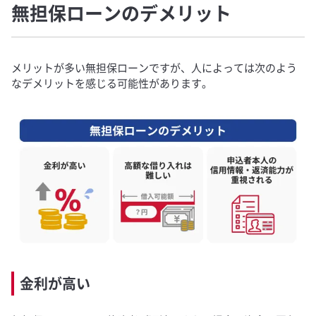
無担保ローンのデメリット
メリットが多い無担保ローンですが、人によっては次のよう
なデメリットを感じる可能性があります。
金利が高い