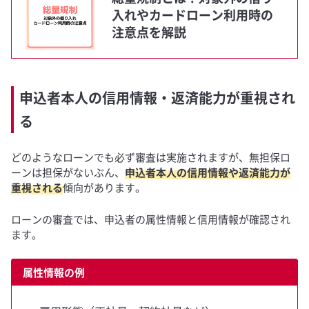
入れやカードローン利用時の
注意点を解説
申込者本人の信用情報・返済能力が重視され
る
どのようなローンでも必ず審査は実施されますが、無担保ロ
ーンは担保がないぶん、
申込者本人の信用情報や返済能力が
重視される
傾向があります。
ローンの審査では、申込者の属性情報と信用情報が確認され
ます。
属性情報の例