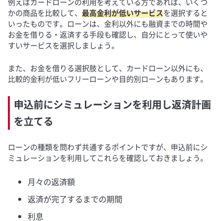
例えばカードローンの利用を考えている方であれば、いくつ
かの商品を比較して、
最高金利が低いサービス
を選択すると
いったものです。ローンは、金利以外にも融資までの時間や
お金を借りる・返済する手段も確認し、自分にとって使いや
すいサービスを選択しましょう。
また、お金を借りる選択肢として、カードローン以外にも、
比較的金利が低いフリーローンや目的別ローンもあります。
申込前にシミュレーションを利用し返済計画
を立てる
ローンの種類を問わず共通するポイントですが、申込前にシ
ミュレーションを利用してこれらを確認しておきましょう。
月々の返済額
返済が完了するまでの期間
利息