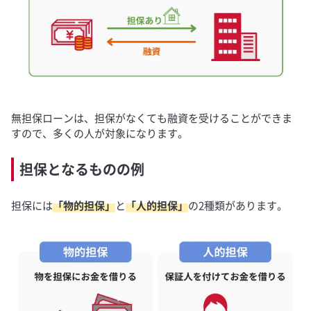
無担保ローンは、担保がなくても融資を受けることができま
すので、多くの人が対象になります。
担保となるものの例
担保には
「物的担保」
と
「人的担保」
の2種類があります。