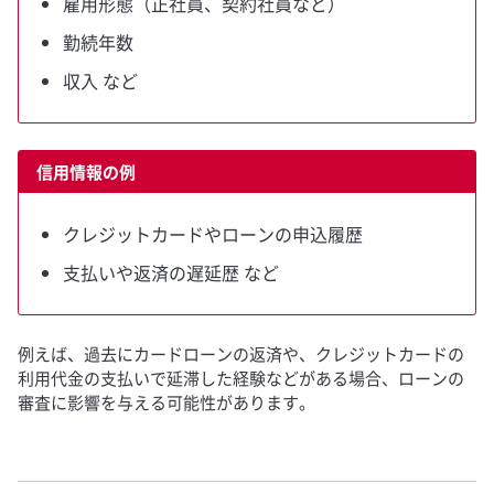
雇用形態（正社員、契約社員など）
勤続年数
収入 など
信用情報の例
クレジットカードやローンの申込履歴
支払いや返済の遅延歴 など
例えば、過去にカードローンの返済や、クレジットカードの
利用代金の支払いで延滞した経験などがある場合、ローンの
審査に影響を与える可能性があります。