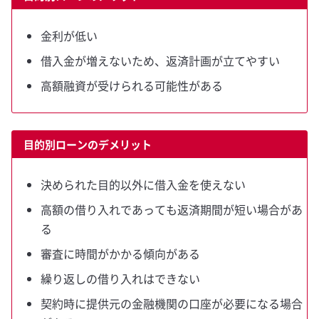
金利が低い
借入金が増えないため、返済計画が立てやすい
高額融資が受けられる可能性がある
目的別ローンのデメリット
決められた目的以外に借入金を使えない
高額の借り入れであっても返済期間が短い場合があ
る
審査に時間がかかる傾向がある
繰り返しの借り入れはできない
契約時に提供元の金融機関の口座が必要になる場合