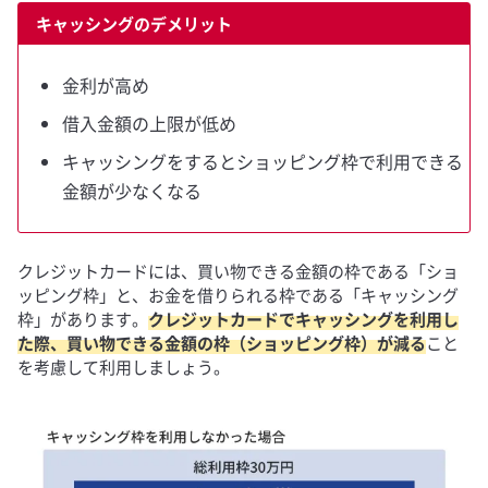
キャッシングのデメリット
金利が高め
借入金額の上限が低め
キャッシングをするとショッピング枠で利用できる
金額が少なくなる
クレジットカードには、買い物できる金額の枠である「ショ
ッピング枠」と、お金を借りられる枠である「キャッシング
枠」があります。
クレジットカードでキャッシングを利用し
た際、買い物できる金額の枠（ショッピング枠）が減る
こと
を考慮して利用しましょう。