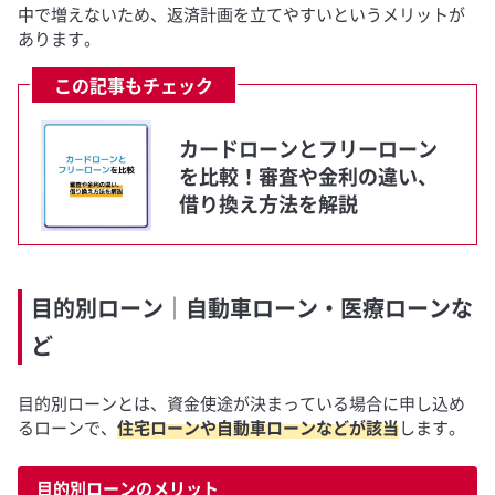
中で増えないため、返済計画を立てやすいというメリットが
あります。
この記事もチェック
カードローンとフリーローン
を比較！審査や金利の違い、
借り換え方法を解説
目的別ローン｜自動車ローン・医療ローンな
ど
目的別ローンとは、資金使途が決まっている場合に申し込め
るローンで、
住宅ローンや自動車ローンなどが該当
します。
目的別ローンのメリット