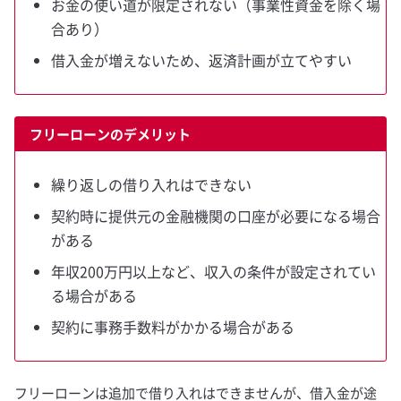
お金の使い道が限定されない（事業性資金を除く場
合あり）
借入金が増えないため、返済計画が立てやすい
フリーローンのデメリット
繰り返しの借り入れはできない
契約時に提供元の金融機関の口座が必要になる場合
がある
年収200万円以上など、収入の条件が設定されてい
る場合がある
契約に事務手数料がかかる場合がある
フリーローンは追加で借り入れはできませんが、借入金が途