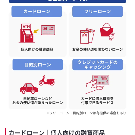
カードローン｜個人向けの融資商品