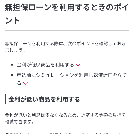
無担保ローンを利用するときのポイ
ント
無担保ローンを利用する際は、次のポイントを確認しておき
ましょう。
金利が低い商品を利用する
申込前にシミュレーションを利用し返済計画を立て
る
金利が低い商品を利用する
金利が低いと利息は少なくなるため、返済する金額の負担を
軽減できます。