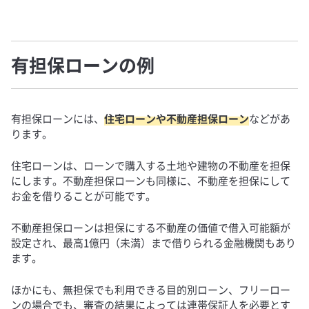
有担保ローンの例
有担保ローンには、
住宅ローンや不動産担保ローン
などがあ
ります。
住宅ローンは、ローンで購入する土地や建物の不動産を担保
にします。不動産担保ローンも同様に、不動産を担保にして
お金を借りることが可能です。
不動産担保ローンは担保にする不動産の価値で借入可能額が
設定され、最高1億円（未満）まで借りられる金融機関もあり
ます。
ほかにも、無担保でも利用できる目的別ローン、フリーロー
ンの場合でも、審査の結果によっては連帯保証人を必要とす