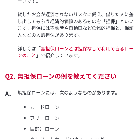
ーンです。
貸したお金が返済されないリスクに備え、借りた人に差
し出してもらう経済的価値のあるものを「担保」といい
ます。担保には不動産や自動車などの物的担保と、保証
人などの人的担保があります。
詳しくは「
無担保ローンとは担保なしで利用できるロー
ンのこと
」で紹介しています。
無担保ローンの例を教えてください
無担保ローンには、次のようなものがあります。
カードローン
フリーローン
目的別ローン