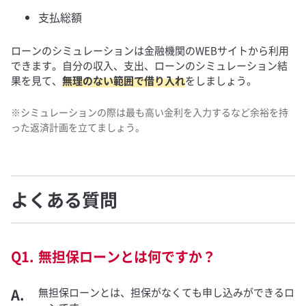
支払総額
ローンのシミュレーションは金融機関のWEBサイトから利用
できます。自分の収入、支出、ローンのシミュレーション結
果を見て、
無理のない範囲で借り入れ
をしましょう。
※シミュレーションの際は最も高い金利を入力するなど余裕を持
った返済計画を立てましょう。
よくある質問
無担保ローンとは何ですか？
無担保ローンとは、担保がなくても申し込みができるロ