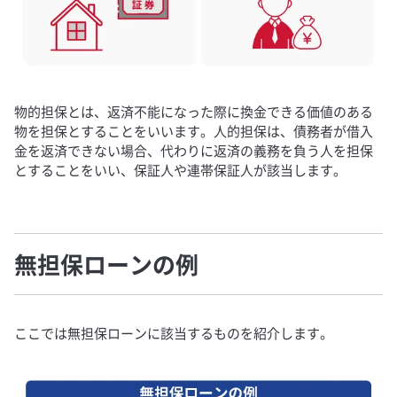
物的担保とは、返済不能になった際に換金できる価値のある
物を担保とすることをいいます。人的担保は、債務者が借入
金を返済できない場合、代わりに返済の義務を負う人を担保
とすることをいい、保証人や連帯保証人が該当します。
無担保ローンの例
ここでは無担保ローンに該当するものを紹介します。